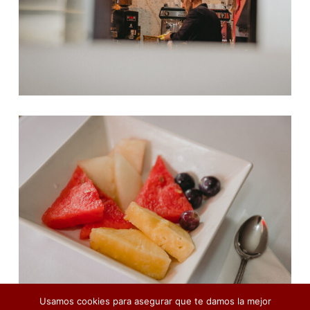
Usamos cookies para asegurar que te damos la mejor